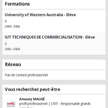
Formations
University of Western Australia
- Elève
()
2004 - 2006
IUT TECHNIQUES DE COMMERCIALISATION
- Elève
()
2002 - 2004
Réseau
Pas de contact professionnel
Vous recherchez peut-être
Amaury MAUGÉ
profil professionnel | CRIT - Responsable grands