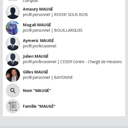
comptes
Amaury MAUGÉ
profil personnel | ROSNY SOUS BOIS
Magali MAUGÉ
profil personnel | BOUILLARGUES
Aymeric MAUGÉ
profil professionnel
Julien MAUGÉ
profil professionnel | CESER Centre - Chargé de missions
Gilles MAUGÉ
profil personnel | BAYONNE
Nom "MAUGÉ"
Famille "MAUGÉ"