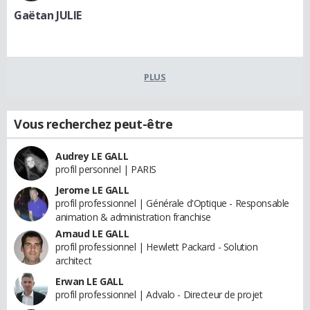
Gaëtan JULIE
PLUS
Vous recherchez peut-être
Audrey LE GALL
profil personnel | PARIS
Jerome LE GALL
profil professionnel | Générale d'Optique - Responsable
animation & administration franchise
Arnaud LE GALL
profil professionnel | Hewlett Packard - Solution
architect
Erwan LE GALL
profil professionnel | Advalo - Directeur de projet