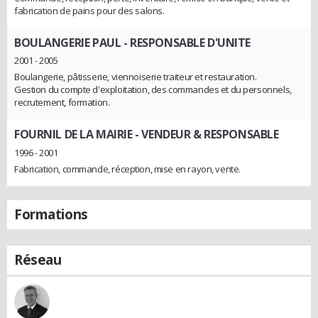
fabrication de pains pour des salons.
BOULANGERIE PAUL
- RESPONSABLE D'UNITE
2001 - 2005
Boulangerie, pâtisserie, viennoiserie traiteur et restauration.
Gestion du compte d'exploitation, des commandes et du personnels,
recrutement, formation.
FOURNIL DE LA MAIRIE
- VENDEUR & RESPONSABLE
1996 - 2001
Fabrication, commande, réception, mise en rayon, vente.
Formations
Réseau