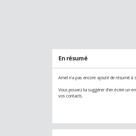
En résumé
Amel n'a pas encore ajouté de résumé à so
Vous pouvez lui suggérer d'en écrire un e
vos contacts.