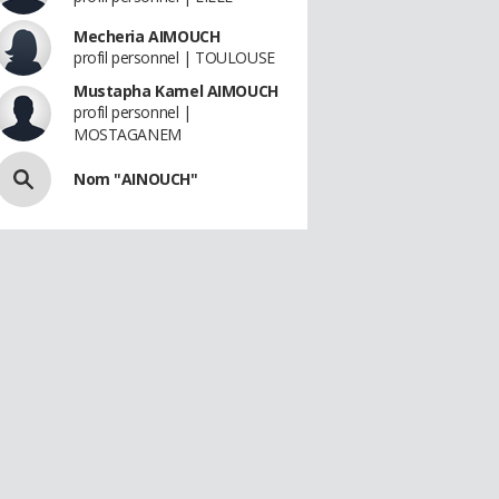
Mecheria AIMOUCH
profil personnel | TOULOUSE
Mustapha Kamel AIMOUCH
profil personnel |
MOSTAGANEM
Nom "AINOUCH"