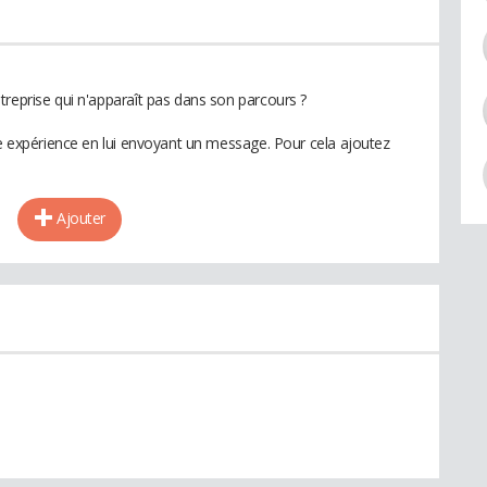
treprise qui n'apparaît pas dans son parcours ?
te expérience en lui envoyant un message. Pour cela ajoutez
Ajouter