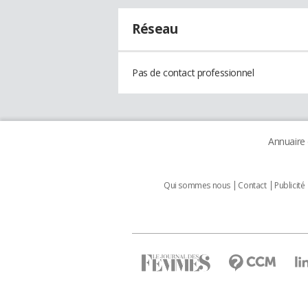
Réseau
Pas de contact professionnel
Annuaire
Qui sommes nous
Contact
Publicité