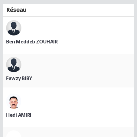
Réseau
Ben Meddeb ZOUHAIR
Fawzy BIBY
Hedi AMIRI