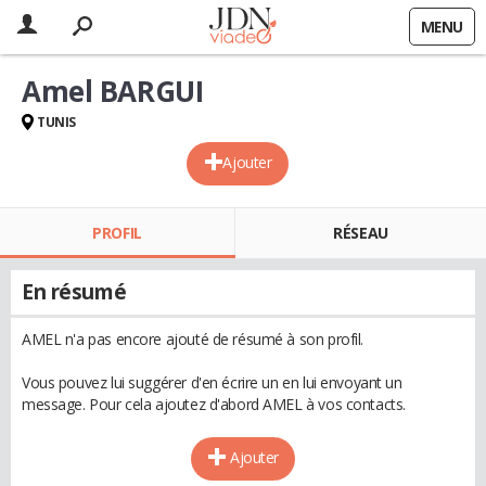
MENU
Amel BARGUI
TUNIS
Ajouter
PROFIL
RÉSEAU
En résumé
AMEL n'a pas encore ajouté de résumé à son profil.
Vous pouvez lui suggérer d'en écrire un en lui envoyant un
message. Pour cela ajoutez d'abord AMEL à vos contacts.
Ajouter