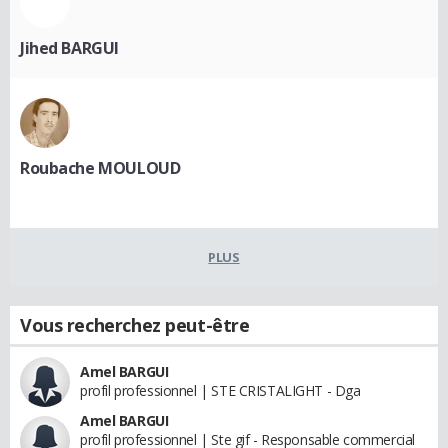
Jihed BARGUI
Roubache MOULOUD
PLUS
Vous recherchez peut-être
Amel BARGUI
profil professionnel | STE CRISTALIGHT - Dga
Amel BARGUI
profil professionnel | Ste gif - Responsable commercial