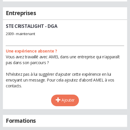
Entreprises
STE CRISTALIGHT
- DGA
2009 - maintenant
Une expérience absente ?
Vous avez travaillé avec AMEL dans une entreprise qui n'apparaît
pas dans son parcours ?
N'hésitez pas à lui suggérer d'ajouter cette expérience en lui
envoyant un message. Pour cela ajoutez d'abord AMEL à vos
contacts.
Ajouter
Formations