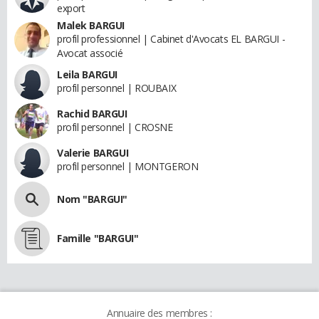
export
Malek BARGUI
profil professionnel | Cabinet d'Avocats EL BARGUI -
Avocat associé
Leila BARGUI
profil personnel | ROUBAIX
Rachid BARGUI
profil personnel | CROSNE
Valerie BARGUI
profil personnel | MONTGERON
Nom "BARGUI"
Famille "BARGUI"
Annuaire des membres :