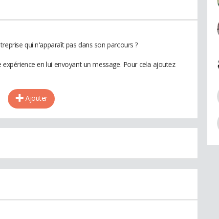
treprise qui n'apparaît pas dans son parcours ?
te expérience en lui envoyant un message. Pour cela ajoutez
Ajouter