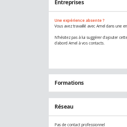
Entreprises
Une expérience absente ?
Vous avez travaillé avec Amel dans une en
N'hésitez pas à lui suggérer d'ajouter cet
d'abord Amel à vos contacts.
Formations
Réseau
Pas de contact professionnel