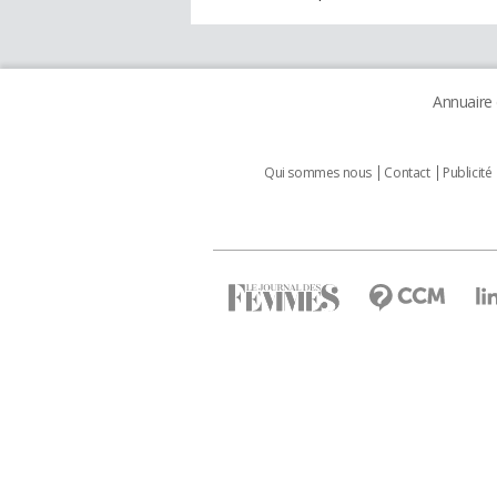
Annuaire
Qui sommes nous
Contact
Publicité