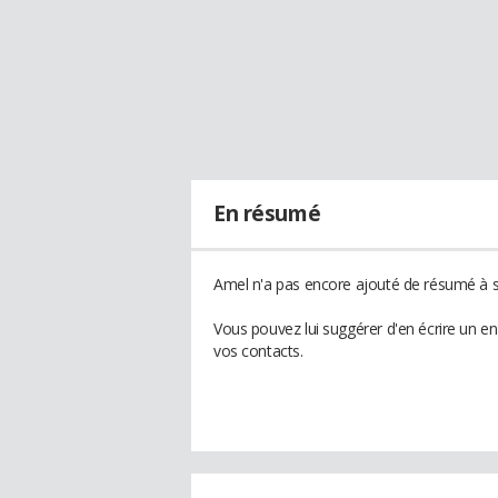
En résumé
Amel n'a pas encore ajouté de résumé à so
Vous pouvez lui suggérer d'en écrire un e
vos contacts.