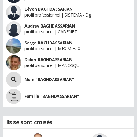
Lévon BAGHDASSARIAN
profil professionnel | SISTEMA - Dg
Audrey BAGHDASSARIAN
profil personnel | CADENET
Serge BAGHDASSARIAN
profil personnel | MEXIMIEUX
Didier BAGHDASSARIAN
profil personnel | MANOSQUE
Nom "BAGHDASSARIAN"
Famille "BAGHDASSARIAN"
Ils se sont croisés