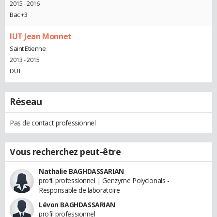
2015 - 2016
Bac +3
IUT Jean Monnet
Saint Etienne
2013 - 2015
DUT
Réseau
Pas de contact professionnel
Vous recherchez peut-être
Nathalie BAGHDASSARIAN
profil professionnel | Genzyme Polyclonals -
Responsable de laboratoire
Lévon BAGHDASSARIAN
profil professionnel