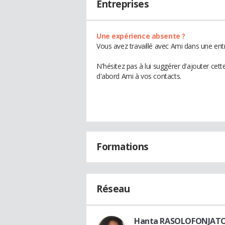
Entreprises
Une expérience absente ?
Vous avez travaillé avec Ami dans une ent
N'hésitez pas à lui suggérer d'ajouter cet
d'abord Ami à vos contacts.
Formations
Réseau
Hanta RASOLOFONJAT