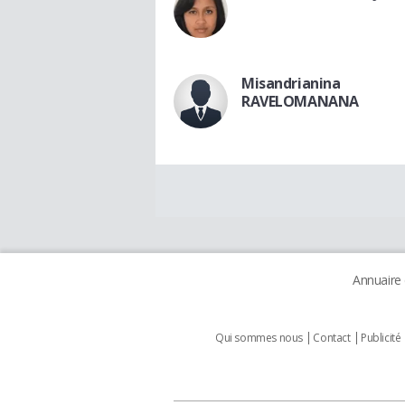
Misandrianina
RAVELOMANANA
Annuaire
Qui sommes nous
Contact
Publicité