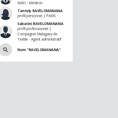
MAD - Médecin
Tantely RAVELOMANANA
profil personnel | PARIS
Sabatini RAVELOMANANA
profil professionnel |
Compagnie Malagasy de
Textile - Agent administratif
Nom "RAVELOMANANA"