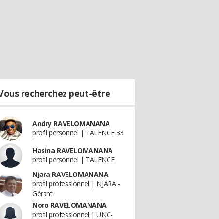
Vous recherchez peut-être
Andry RAVELOMANANA
profil personnel | TALENCE 33
Hasina RAVELOMANANA
profil personnel | TALENCE
Njara RAVELOMANANA
profil professionnel | NJARA -
Gérant
Noro RAVELOMANANA
profil professionnel | UNC-