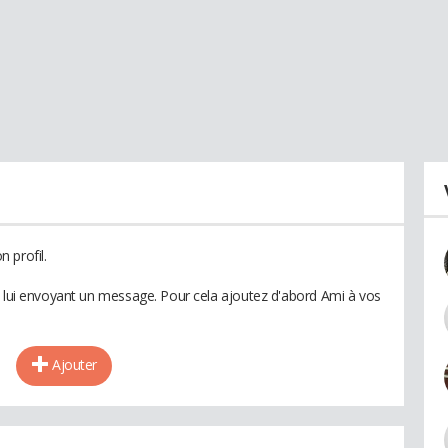
 profil.
n lui envoyant un message. Pour cela ajoutez d'abord Ami à vos
Ajouter