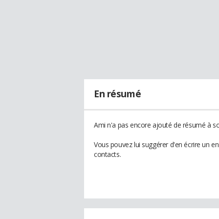
En résumé
Ami n'a pas encore ajouté de résumé à son
Vous pouvez lui suggérer d'en écrire un e
contacts.