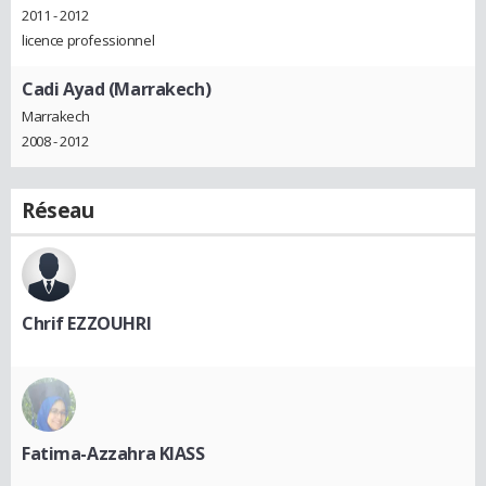
2011 - 2012
licence professionnel
Cadi Ayad (Marrakech)
Marrakech
2008 - 2012
Réseau
Chrif EZZOUHRI
Fatima-Azzahra KIASS