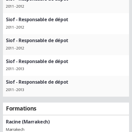
2011 - 2012
Siof
- Responsable de dépot
2011 - 2012
Siof
- Responsable de dépot
2011 - 2012
Siof
- Responsable de dépot
2011 - 2013
Siof
- Responsable de dépot
2011 - 2013
Formations
Racine (Marrakech)
Marrakech