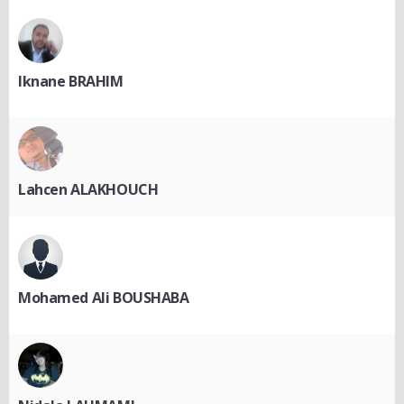
Iknane BRAHIM
Lahcen ALAKHOUCH
Mohamed Ali BOUSHABA