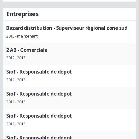
Entreprises
Bazard distribution
- Superviseur régional zone sud
2015 - maintenant
2 AB
- Comerciale
2012 - 2013
Siof
- Responsable de dépot
2011 - 2013
Siof
- Responsable de dépot
2011 - 2013
Siof
- Responsable de dépot
2011 - 2013
Siof
- Responsable de dépot