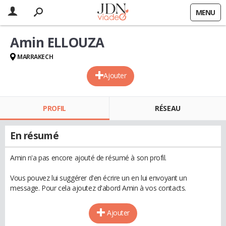
MENU
Amin ELLOUZA
MARRAKECH
Ajouter
PROFIL
RÉSEAU
En résumé
Amin n'a pas encore ajouté de résumé à son profil.
Vous pouvez lui suggérer d'en écrire un en lui envoyant un
message. Pour cela ajoutez d'abord Amin à vos contacts.
Ajouter