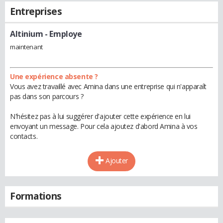
Entreprises
Altinium
- Employe
maintenant
Une expérience absente ?
Vous avez travaillé avec Amina dans une entreprise qui n'apparaît
pas dans son parcours ?
N'hésitez pas à lui suggérer d'ajouter cette expérience en lui
envoyant un message. Pour cela ajoutez d'abord Amina à vos
contacts.
Ajouter
Formations