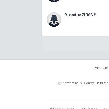
Yasmine ZIDANE
Annuaire
Qui sommes nous
Contact
Publicité