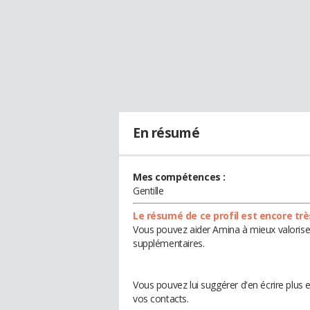
En résumé
Mes compétences :
Gentille
Le résumé de ce profil est encore trè
Vous pouvez aider Amina à mieux valoriser
supplémentaires.
Vous pouvez lui suggérer d'en écrire plus
vos contacts.