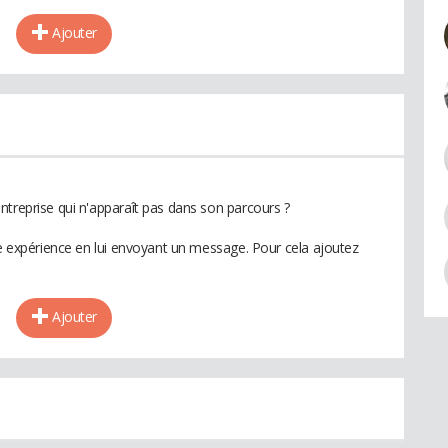
Ajouter
ntreprise qui n'apparaît pas dans son parcours ?
te expérience en lui envoyant un message. Pour cela ajoutez
Ajouter