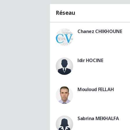
Réseau
Chanez CHIKHOUNE
Idir HOCINE
Mouloud FELLAH
Sabrina MEKHALFA