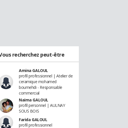
Vous recherchez peut-être
Amina GALOUL
profil professionnel | Atelier de
ceramique mohamed
boumehdi - Responsable
commercial
Naima GALOUL
profil personnel | AULNAY
SOUS BOIS
Farida GALOUL
profil professionnel