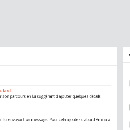
s bref.
 son parcours en lui suggérant d'ajouter quelques détails
 en lui envoyant un message. Pour cela ajoutez d'abord Amina à