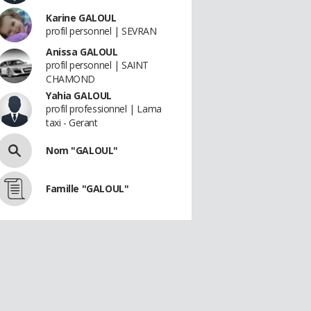
Karine GALOUL
profil personnel | SEVRAN
Anissa GALOUL
profil personnel | SAINT
CHAMOND
Yahia GALOUL
profil professionnel | Lama
taxi - Gerant
Nom "GALOUL"
Famille "GALOUL"