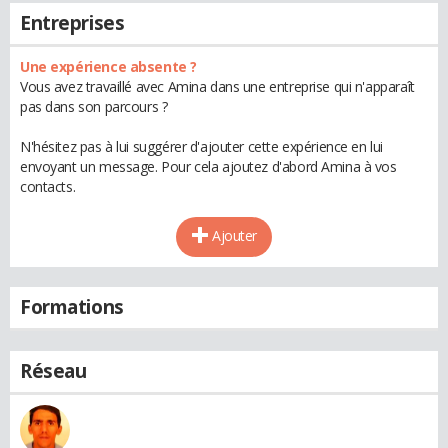
Entreprises
Une expérience absente ?
Vous avez travaillé avec Amina dans une entreprise qui n'apparaît
pas dans son parcours ?
N'hésitez pas à lui suggérer d'ajouter cette expérience en lui
envoyant un message. Pour cela ajoutez d'abord Amina à vos
contacts.
Ajouter
Formations
Réseau