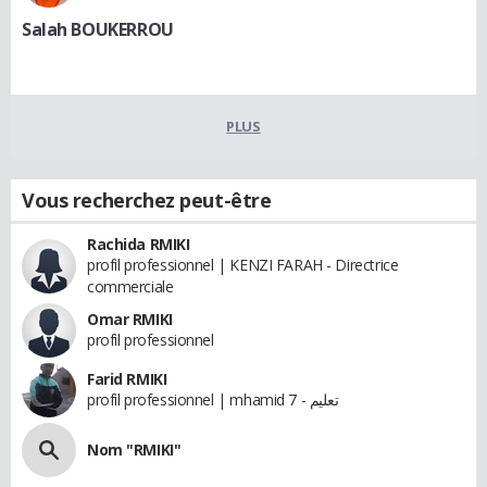
Salah BOUKERROU
PLUS
Vous recherchez peut-être
Rachida RMIKI
profil professionnel | KENZI FARAH - Directrice
commerciale
Omar RMIKI
profil professionnel
Farid RMIKI
profil professionnel | mhamid 7 - تعليم
Nom "RMIKI"