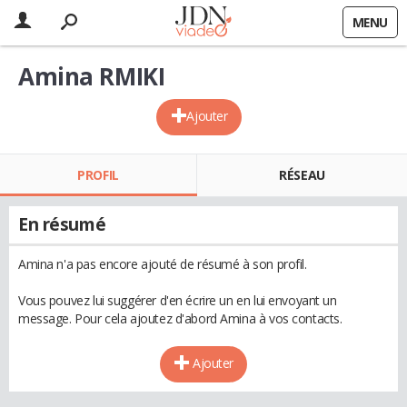
MENU
Amina RMIKI
Ajouter
PROFIL
RÉSEAU
En résumé
Amina n'a pas encore ajouté de résumé à son profil.
Vous pouvez lui suggérer d'en écrire un en lui envoyant un
message. Pour cela ajoutez d'abord Amina à vos contacts.
Ajouter