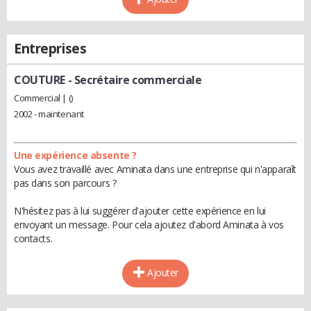
Entreprises
COUTURE
- Secrétaire commerciale
Commercial | ()
2002 - maintenant
Une expérience absente ?
Vous avez travaillé avec Aminata dans une entreprise qui n'apparaît
pas dans son parcours ?
N'hésitez pas à lui suggérer d'ajouter cette expérience en lui
envoyant un message. Pour cela ajoutez d'abord Aminata à vos
contacts.
Ajouter