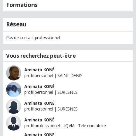
Formations
Réseau
Pas de contact professionnel
Vous recherchez peut-être
Aminata KONÉ
profil personnel | SAINT DENIS
Aminata KONÉ
profil personnel | SURESNES
Aminata KONÉ
profil personnel | SURESNES
Aminata KONÉ
profil professionnel | IQVIA - Télé operatrice
Aminata KONE