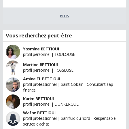
PLUS
Vous recherchez peut-être
Yasmine BETTIOUI
profil personnel | TOULOUSE
Martine BETTIOUI
profil personnel | FOSSEUSE
Amine EL BETTIOUI
profil professionnel | Saint-Gobain - Consultant sap
finance
Karim BETTIOUI
profil personnel | DUNKERQUE
Wafae BETTIOUI
profil professionnel | Sanifluid du nord - Respensable
service d'achat