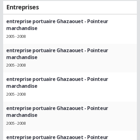
Entreprises
entreprise portuaire Ghazaouet
- Pointeur
marchandise
2005 - 2008
entreprise portuaire Ghazaouet
- Pointeur
marchandise
2005 - 2008
entreprise portuaire Ghazaouet
- Pointeur
marchandise
2005 - 2008
entreprise portuaire Ghazaouet
- Pointeur
marchandise
2005 - 2008
entreprise portuaire Ghazaouet
- Pointeur