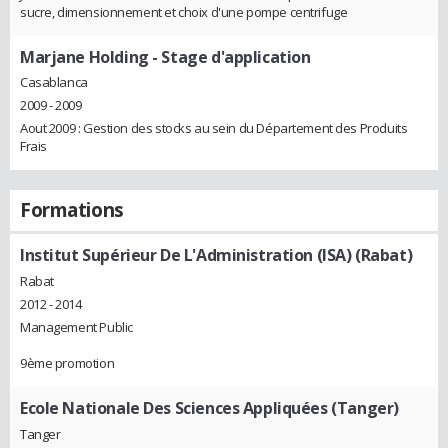
sucre, dimensionnement et choix d'une pompe centrifuge
Marjane Holding
- Stage d'application
Casablanca
2009 - 2009
Aout 2009 : Gestion des stocks au sein du Département des Produits
Frais
Formations
Institut Supérieur De L'Administration (ISA) (Rabat)
Rabat
2012 - 2014
Management Public
9ème promotion
Ecole Nationale Des Sciences Appliquées (Tanger)
Tanger