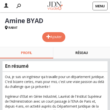
MENU
Amine BYAD
RABAT
Ajouter
PROFIL
RÉSEAU
En résumé
Oui, je suis un ingénieur qui travaille pour un département juridique.
C'est bizarre certes, mais pour moi, c'est une vraie passion au delà
du challenge que ça présente !
Ingénieur d'Etat en Génie Industriel, Lauréat de l'Institut Supérieur
de l'Administration avec un court passage à l'ENA de Paris et,
depuis 4 ans, en activité auprès du Département Juridique de la