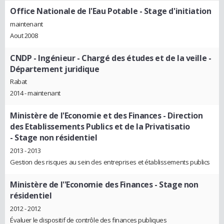
Office Nationale de l'Eau Potable
- Stage d'initiation
maintenant
Aout 2008
CNDP
- Ingénieur - Chargé des études et de la veille -
Département juridique
Rabat
2014 - maintenant
Ministère de l'Economie et des Finances - Direction
des Etablissements Publics et de la Privatisatio
- Stage non résidentiel
2013 - 2013
Gestion des risques au sein des entreprises et établissements publics
Ministère de l''Economie des Finances
- Stage non
résidentiel
2012 - 2012
Évaluer le dispositif de contrôle des finances publiques