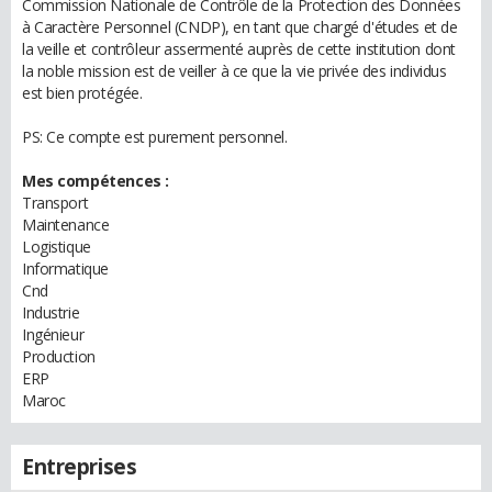
Commission Nationale de Contrôle de la Protection des Données
à Caractère Personnel (CNDP), en tant que chargé d'études et de
la veille et contrôleur assermenté auprès de cette institution dont
la noble mission est de veiller à ce que la vie privée des individus
est bien protégée.
PS: Ce compte est purement personnel.
Mes compétences :
Transport
Maintenance
Logistique
Informatique
Cnd
Industrie
Ingénieur
Production
ERP
Maroc
Entreprises