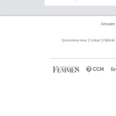
Annuaire
Qui sommes nous
Contact
Publicité