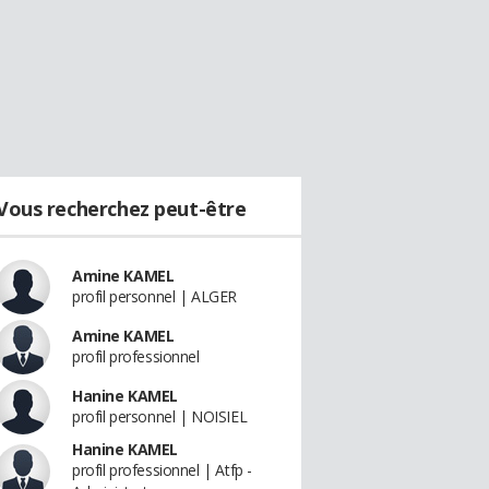
Vous recherchez peut-être
Amine KAMEL
profil personnel | ALGER
Amine KAMEL
profil professionnel
Hanine KAMEL
profil personnel | NOISIEL
Hanine KAMEL
profil professionnel | Atfp -