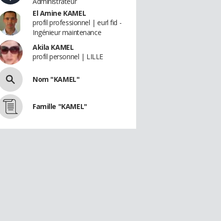
Administrateur
El Amine KAMEL
profil professionnel | eurl fid -
Ingénieur maintenance
Akila KAMEL
profil personnel | LILLE
Nom "KAMEL"
Famille "KAMEL"