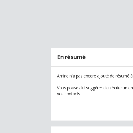
En résumé
Amine n'a pas encore ajouté de résumé à s
Vous pouvez lui suggérer d'en écrire un e
vos contacts.