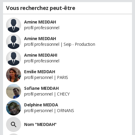
Vous recherchez peut-être
Amine MEDDAH
profil professionnel
Amine MEDDAH
profil professionnel | Seip - Production
Amine MEDDAHI
profil professionnel
Emilie MEDDAH
profil personnel | PARIS
Sofiane MEDDAH
profil personnel | CHECY
Delphine MEDDA
profil personnel | ORNANS
Nom "MEDDAH"