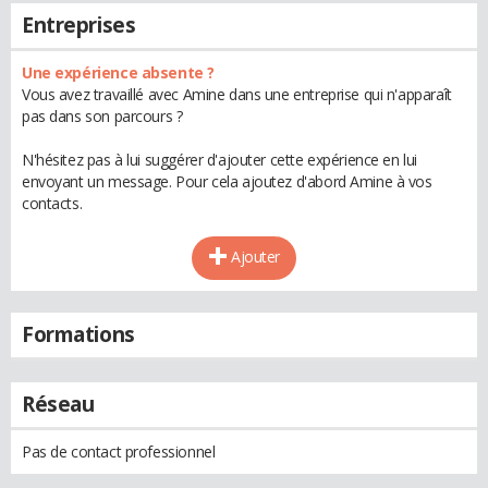
Entreprises
Une expérience absente ?
Vous avez travaillé avec Amine dans une entreprise qui n'apparaît
pas dans son parcours ?
N'hésitez pas à lui suggérer d'ajouter cette expérience en lui
envoyant un message. Pour cela ajoutez d'abord Amine à vos
contacts.
Ajouter
Formations
Réseau
Pas de contact professionnel