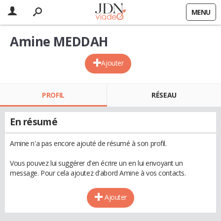
MENU
Amine MEDDAH
Ajouter
PROFIL
RÉSEAU
En résumé
Amine n'a pas encore ajouté de résumé à son profil.
Vous pouvez lui suggérer d'en écrire un en lui envoyant un
message. Pour cela ajoutez d'abord Amine à vos contacts.
Ajouter