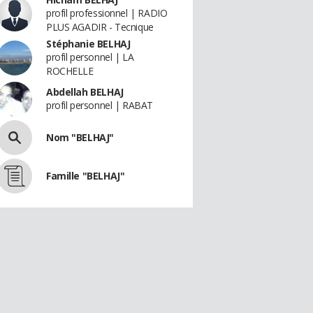
profil professionnel | RADIO
PLUS AGADIR - Tecnique
Stéphanie BELHAJ
profil personnel | LA
ROCHELLE
Abdellah BELHAJ
profil personnel | RABAT
Nom "BELHAJ"
Famille "BELHAJ"