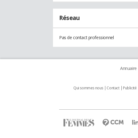
Réseau
Pas de contact professionnel
Annuaire
Qui sommes nous
Contact
Publicité