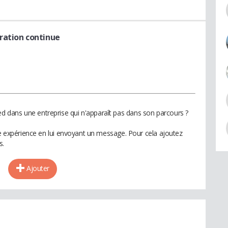
ration continue
dans une entreprise qui n'apparaît pas dans son parcours ?
te expérience en lui envoyant un message. Pour cela ajoutez
s.
Ajouter