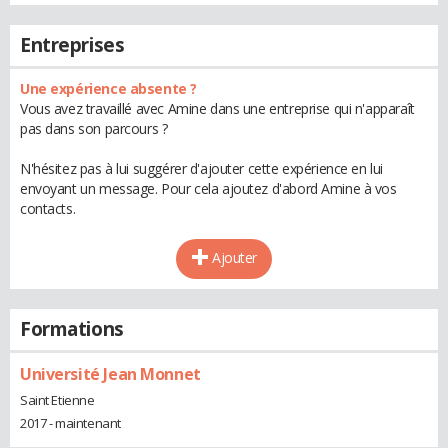
Entreprises
Une expérience absente ?
Vous avez travaillé avec Amine dans une entreprise qui n'apparaît
pas dans son parcours ?
N'hésitez pas à lui suggérer d'ajouter cette expérience en lui
envoyant un message. Pour cela ajoutez d'abord Amine à vos
contacts.
Ajouter
Formations
Université Jean Monnet
Saint Etienne
2017 - maintenant