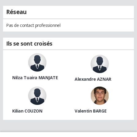
Réseau
Pas de contact professionnel
Ils se sont croisés
Nilza Tuaira MANJATE
Alexandre AZNAR
Kilian COUZON
Valentin BARGE