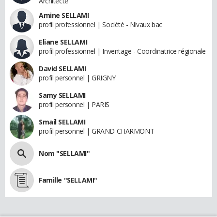
Architecte
Amine SELLAMI
profil professionnel | Société - Nivaux bac
Eliane SELLAMI
profil professionnel | Inventage - Coordinatrice régionale
David SELLAMI
profil personnel | GRIGNY
Samy SELLAMI
profil personnel | PARIS
Smail SELLAMI
profil personnel | GRAND CHARMONT
Nom "SELLAMI"
Famille "SELLAMI"