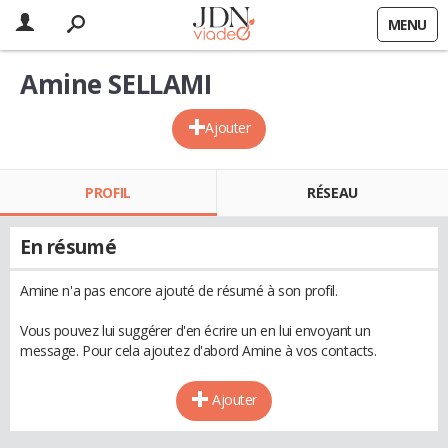
MENU
Amine SELLAMI
Ajouter
PROFIL
RÉSEAU
En résumé
Amine n'a pas encore ajouté de résumé à son profil.
Vous pouvez lui suggérer d'en écrire un en lui envoyant un
message. Pour cela ajoutez d'abord Amine à vos contacts.
Ajouter