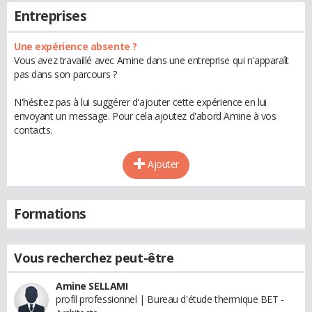
Entreprises
Une expérience absente ?
Vous avez travaillé avec Amine dans une entreprise qui n'apparaît
pas dans son parcours ?
N'hésitez pas à lui suggérer d'ajouter cette expérience en lui
envoyant un message. Pour cela ajoutez d'abord Amine à vos
contacts.
Ajouter
Formations
Vous recherchez peut-être
Amine SELLAMI
profil professionnel | Bureau d'étude thermique BET -