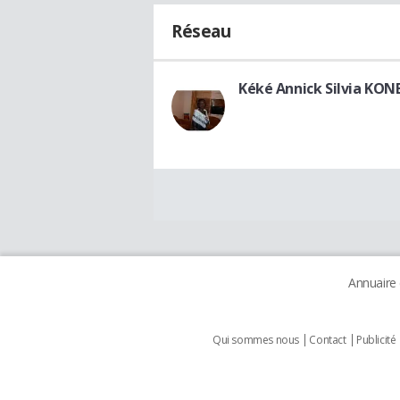
Réseau
Kéké Annick Silvia KON
Annuaire
Qui sommes nous
Contact
Publicité