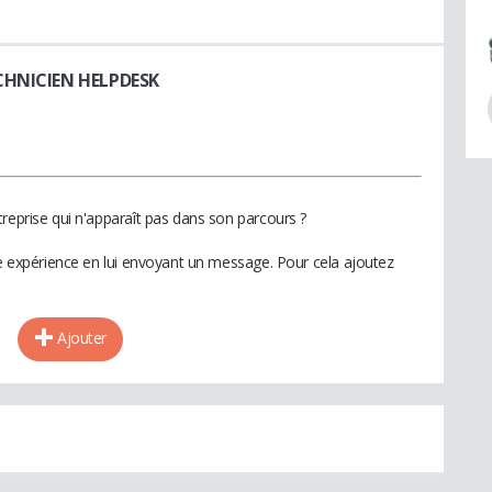
CHNICIEN HELPDESK
reprise qui n'apparaît pas dans son parcours ?
te expérience en lui envoyant un message. Pour cela ajoutez
Ajouter