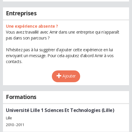
Entreprises
Une expérience absente ?
Vous avez travaillé avec Amir dans une entreprise qui n'apparaît
pas dans son parcours ?
N'hésitez pas à lui suggérer d'ajouter cette expérience en lui
envoyant un message. Pour cela ajoutez d'abord Amir à vos
contacts.
Ajouter
Formations
Université Lille 1 Sciences Et Technologies (Lille)
Lille
2010 - 2011