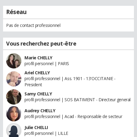
Réseau
Pas de contact professionnel
Vous recherchez peut-être
Marie CHELLY
profil personnel | PARIS
Ariel CHELLY
profil professionnel | Ass. 1901 - 13'OCCITANIE -
President
Samy CHELLY
profil professionnel | SOS BATIMENT - Directeur general
Audrey CHELLY
profil professionnel | Acad - Responsable de secteur
Julie CHELLI
profil personnel | LILLE