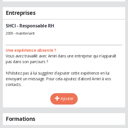
Entreprises
SHCI
- Responsable RH
2005 - maintenant
Une expérience absente ?
Vous avez travaillé avec Amiri dans une entreprise qui n'apparaît
pas dans son parcours ?
N'hésitez pas à lui suggérer d'ajouter cette expérience en lui
envoyant un message. Pour cela ajoutez d'abord Amiri à vos
contacts.
Ajouter
Formations