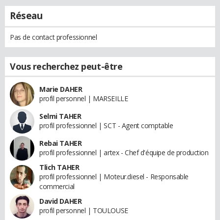
Réseau
Pas de contact professionnel
Vous recherchez peut-être
Marie DAHER
profil personnel | MARSEILLE
Selmi TAHER
profil professionnel | SCT - Agent comptable
Rebai TAHER
profil professionnel | artex - Chef d'équipe de production
Tlich TAHER
profil professionnel | Moteur.diesel - Responsable
commercial
David DAHER
profil personnel | TOULOUSE