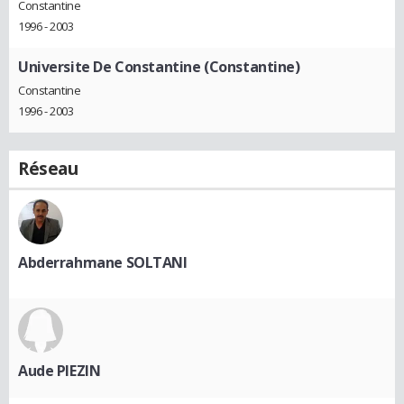
Constantine
1996 - 2003
Universite De Constantine (Constantine)
Constantine
1996 - 2003
Réseau
Abderrahmane SOLTANI
Aude PIEZIN