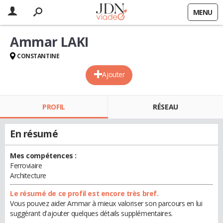
MENU
Ammar LAKI
CONSTANTINE
Ajouter
PROFIL
RÉSEAU
En résumé
Mes compétences :
Ferroviaire
Architecture
Le résumé de ce profil est encore très bref.
Vous pouvez aider Ammar à mieux valoriser son parcours en lui
suggérant d'ajouter quelques détails supplémentaires.