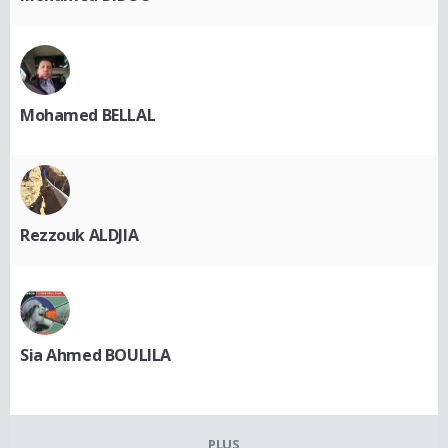
Mohamed BELLAL
Rezzouk ALDJIA
Sia Ahmed BOULILA
PLUS