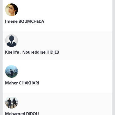
Imene BOUMCHEDA
Khelifa , Noureddine HIDJEB
Maher CHAKHARI
Mohamed DIDOU