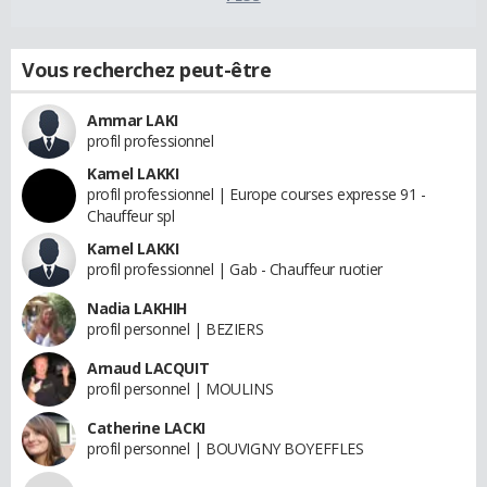
Vous recherchez peut-être
Ammar LAKI
profil professionnel
Kamel LAKKI
profil professionnel | Europe courses expresse 91 -
Chauffeur spl
Kamel LAKKI
profil professionnel | Gab - Chauffeur ruotier
Nadia LAKHIH
profil personnel | BEZIERS
Arnaud LACQUIT
profil personnel | MOULINS
Catherine LACKI
profil personnel | BOUVIGNY BOYEFFLES