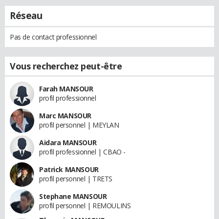
Réseau
Pas de contact professionnel
Vous recherchez peut-être
Farah MANSOUR
profil professionnel
Marc MANSOUR
profil personnel | MEYLAN
Aidara MANSOUR
profil professionnel | CBAO -
Patrick MANSOUR
profil personnel | TRETS
Stephane MANSOUR
profil personnel | REMOULINS