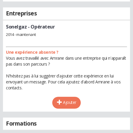
Entreprises
Sonelgaz
- Opérateur
2014 - maintenant
Une expérience absente ?
Vous avez travaillé avec Amrane dans une entreprise qui n'apparaît
pas dans son parcours ?
N'hésitez pas à lui suggérer d'ajouter cette expérience en lui
envoyant un message. Pour cela ajoutez d'abord Amrane à vos
contacts.
Ajouter
Formations