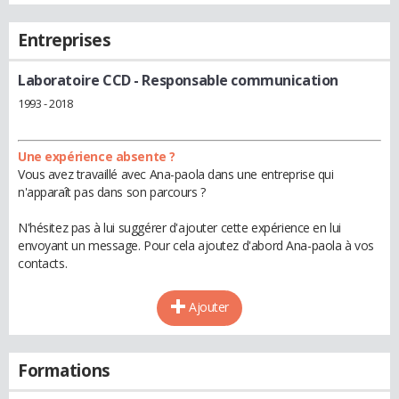
Entreprises
Laboratoire CCD
- Responsable communication
1993 - 2018
Une expérience absente ?
Vous avez travaillé avec Ana-paola dans une entreprise qui
n'apparaît pas dans son parcours ?
N'hésitez pas à lui suggérer d'ajouter cette expérience en lui
envoyant un message. Pour cela ajoutez d'abord Ana-paola à vos
contacts.
Ajouter
Formations