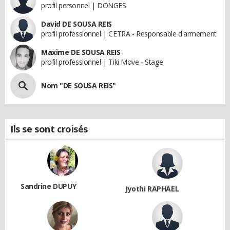
profil personnel | DONGES
David DE SOUSA REIS
profil professionnel | CETRA - Responsable d'armement
Maxime DE SOUSA REIS
profil professionnel | Tiki Move - Stage
Nom "DE SOUSA REIS"
Ils se sont croisés
Sandrine DUPUY
Jyothi RAPHAEL