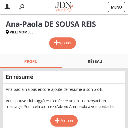
MENU
Ana-Paola DE SOUSA REIS
VILLEMOMBLE
Ajouter
PROFIL
RÉSEAU
En résumé
Ana-paola n'a pas encore ajouté de résumé à son profil.
Vous pouvez lui suggérer d'en écrire un en lui envoyant un
message. Pour cela ajoutez d'abord Ana-paola à vos contacts.
Ajouter