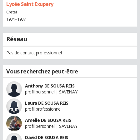
Lycée Saint Exupery
Creteil
1984 - 1987
Réseau
Pas de contact professionnel
Vous recherchez peut-être
Anthony DE SOUSA REIS
profil personnel | SAVENAY
Laura DE SOUSA REIS
profil professionnel
Amelie DE SOUSA REIS
profil personnel | SAVENAY
David DE SOUSA REIS