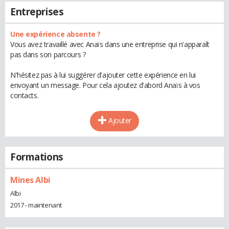
Entreprises
Une expérience absente ?
Vous avez travaillé avec Anaïs dans une entreprise qui n'apparaît
pas dans son parcours ?
N'hésitez pas à lui suggérer d'ajouter cette expérience en lui
envoyant un message. Pour cela ajoutez d'abord Anaïs à vos
contacts.
Ajouter
Formations
Mines Albi
Albi
2017 - maintenant