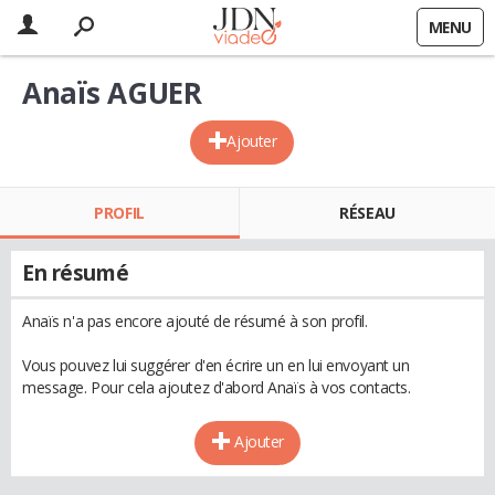
MENU
Anaïs AGUER
Ajouter
PROFIL
RÉSEAU
En résumé
Anaïs n'a pas encore ajouté de résumé à son profil.
Vous pouvez lui suggérer d'en écrire un en lui envoyant un
message. Pour cela ajoutez d'abord Anaïs à vos contacts.
Ajouter