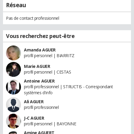
Réseau
Pas de contact professionnel
Vous recherchez peut-être
Amanda AGUER
profil personnel | BIARRITZ
Marie AGUER
profil personnel | CESTAS
Antoine AGUER
profil professionnel | STRUCTIS - Correspondant
systèmes d'info
Ali AGUER
profil professionnel
J-C AGUER
profil personnel | BAYONNE
Amine AGUERT