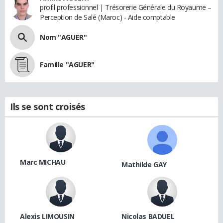
profil professionnel | Trésorerie Générale du Royaume –
Perception de Salé (Maroc) - Aide comptable
Nom "AGUER"
Famille "AGUER"
Ils se sont croisés
Marc MICHAU
Mathilde GAY
Alexis LIMOUSIN
Nicolas BADUEL