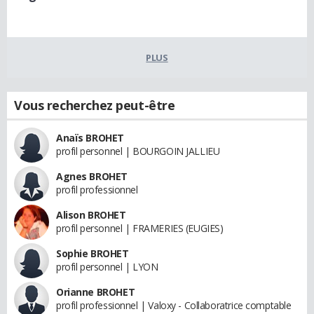
PLUS
Vous recherchez peut-être
Anaïs BROHET
profil personnel | BOURGOIN JALLIEU
Agnes BROHET
profil professionnel
Alison BROHET
profil personnel | FRAMERIES (EUGIES)
Sophie BROHET
profil personnel | LYON
Orianne BROHET
profil professionnel | Valoxy - Collaboratrice comptable