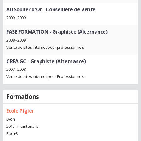
Au Soulier d'Or
- Conseillère de Vente
2009 - 2009
FASE FORMATION
- Graphiste (Alternance)
2008 - 2009
Vente de sites internet pour professionnels
CREA GC
- Graphiste (Alternance)
2007 - 2008
Vente de sites Internet pour Professionnels
Formations
Ecole Pigier
Lyon
2015 - maintenant
Bac +3