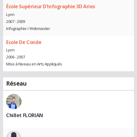
École Supérieur D'Infographie 3D Aries
Lyon
2007 - 2009
Infographie / Webmaster
Ecole De Conde
Lyon
2006 - 2007
Mise à Niveau en Arts Appliqués
Réseau
Chillet FLORIAN