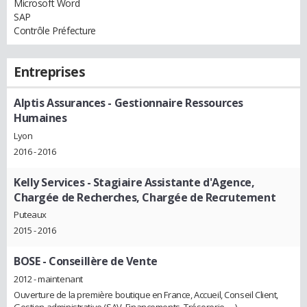
Microsoft Word
SAP
Contrôle Préfecture
Entreprises
Alptis Assurances
- Gestionnaire Ressources
Humaines
Lyon
2016 - 2016
Kelly Services
- Stagiaire Assistante d'Agence,
Chargée de Recherches, Chargée de Recrutement
Puteaux
2015 - 2016
BOSE
- Conseillère de Vente
2012 - maintenant
Ouverture de la première boutique en France, Accueil, Conseil Client,