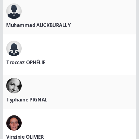
Muhammad AUCKBURALLY
Troccaz OPHÉLIE
Typhaine PIGNAL
Virginie OLIVIER