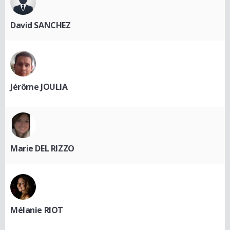
David SANCHEZ
Jérôme JOULIA
Marie DEL RIZZO
Mélanie RIOT