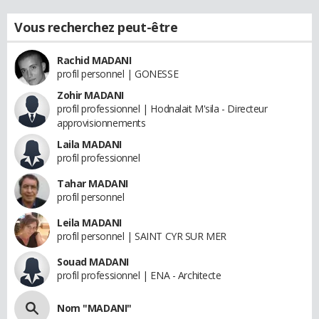
Vous recherchez peut-être
Rachid MADANI
profil personnel | GONESSE
Zohir MADANI
profil professionnel | Hodnalait M'sila - Directeur
approvisionnements
Laila MADANI
profil professionnel
Tahar MADANI
profil personnel
Leila MADANI
profil personnel | SAINT CYR SUR MER
Souad MADANI
profil professionnel | ENA - Architecte
Nom "MADANI"