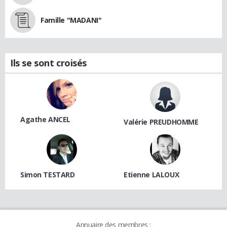
Famille "MADANI"
Ils se sont croisés
Agathe ANCEL
Valérie PREUDHOMME
Simon TESTARD
Etienne LALOUX
Annuaire des membres :