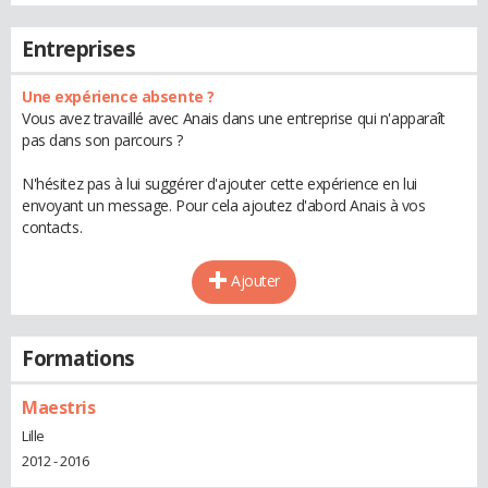
Entreprises
Une expérience absente ?
Vous avez travaillé avec Anais dans une entreprise qui n'apparaît
pas dans son parcours ?
N'hésitez pas à lui suggérer d'ajouter cette expérience en lui
envoyant un message. Pour cela ajoutez d'abord Anais à vos
contacts.
Ajouter
Formations
Maestris
Lille
2012 - 2016