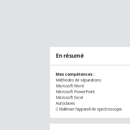
En résumé
Mes compétences :
Méthodes de séparations
Microsoft Word
Microsoft PowerPoint
Microsoft Excel
Autoclaves
 Maîtriser l’appareil de spectroscopie.