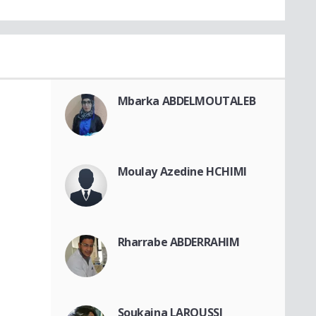
Mbarka ABDELMOUTALEB
Moulay Azedine HCHIMI
Rharrabe ABDERRAHIM
Soukaina LAROUSSI