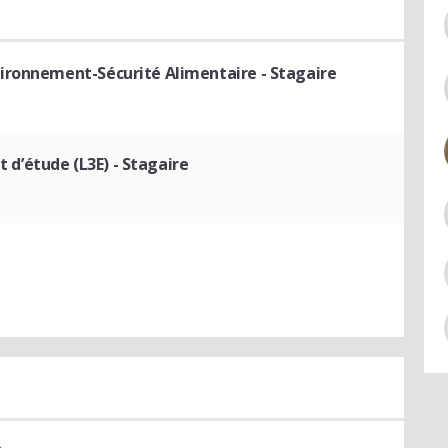
vironnement-Sécurité Alimentaire
- Stagaire
t d’étude (L3E)
- Stagaire