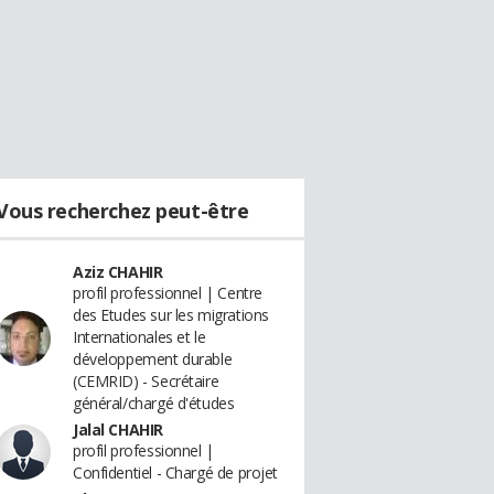
Vous recherchez peut-être
Aziz CHAHIR
profil professionnel | Centre
des Etudes sur les migrations
Internationales et le
développement durable
(CEMRID) - Secrétaire
général/chargé d'études
Jalal CHAHIR
profil professionnel |
Confidentiel - Chargé de projet