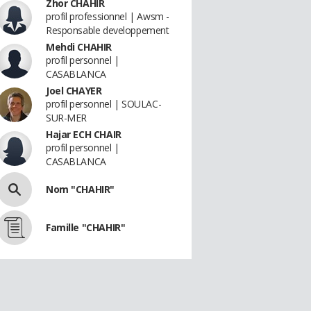
Zhor CHAHIR
profil professionnel | Awsm -
Responsable developpement
Mehdi CHAHIR
profil personnel |
CASABLANCA
Joel CHAYER
profil personnel | SOULAC-
SUR-MER
Hajar ECH CHAIR
profil personnel |
CASABLANCA
Nom "CHAHIR"
Famille "CHAHIR"