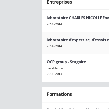
Entreprises
laboratoire CHARLES NICOLLE En
2014 - 2014
laboratoire d’expertise, d’essais e
2014 - 2014
OCP group
- Stagaire
casablanca
2013 - 2013
Formations