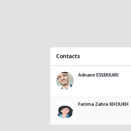
Contacts
Adnane ESSEKKARI
Fatima Zahra KHOUKH