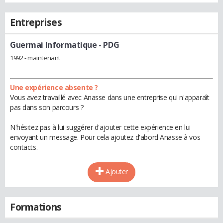
Entreprises
Guermai Informatique
- PDG
1992 - maintenant
Une expérience absente ?
Vous avez travaillé avec Anasse dans une entreprise qui n'apparaît
pas dans son parcours ?
N'hésitez pas à lui suggérer d'ajouter cette expérience en lui
envoyant un message. Pour cela ajoutez d'abord Anasse à vos
contacts.
Ajouter
Formations