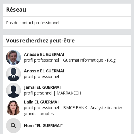
Réseau
Pas de contact professionnel
Vous recherchez peut-être
Anasse EL GUERMAI
profil professionnel | Guermai informatique - P.d.g
Anasse EL GUERMAI
profil professionnel
Jamal EL GUERMAI
profil personnel | MARRAKECH
Laila EL GUERMAI
profil professionnel | BMCE BANK - Analyste financier
grands comptes
Nom "EL GUERMAI"