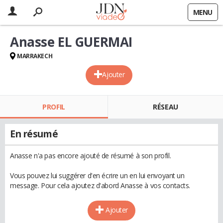
MENU
Anasse EL GUERMAI
MARRAKECH
Ajouter
PROFIL
RÉSEAU
En résumé
Anasse n'a pas encore ajouté de résumé à son profil.
Vous pouvez lui suggérer d'en écrire un en lui envoyant un
message. Pour cela ajoutez d'abord Anasse à vos contacts.
Ajouter