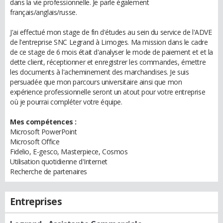
dans la vie professionnelle. Je parle également
français/anglais/russe.
J'ai effectué mon stage de fin d'études au sein du service de l'ADVE
de l'entreprise SNC Legrand à Limoges. Ma mission dans le cadre
de ce stage de 6 mois était d'analyser le mode de paiement et et la
dette client, réceptionner et enregistrer les commandes, émettre
les documents à l'acheminement des marchandises. Je suis
persuadée que mon parcours universitaire ainsi que mon
expérience professionnelle seront un atout pour votre entreprise
où je pourrai compléter votre équipe.
Mes compétences :
Microsoft PowerPoint
Microsoft Office
Fidelio, E-gesco, Masterpiece, Cosmos
Utilisation quotidienne d'Internet
Recherche de partenaires
Entreprises