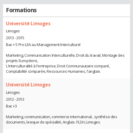
Formations
Université Limoges
Limoges
2013 - 2015
Bac + 5 Pro LEA au Management Interculturel
Marketing, Communication Interculturelle, Droit du travail, Montage des
projets Européens,
L'Interculturalité à l'entreprise, Droit Communautaire comparé,
Comptabilité comparée, Ressources Humaines, l'anglais
Université Limoges
Limoges
2012 - 2013
Bac +3
Marketing, communication, commerce international , synthèse des
documents, lexique de spécialité, Anglais. FLSH, Limoges.