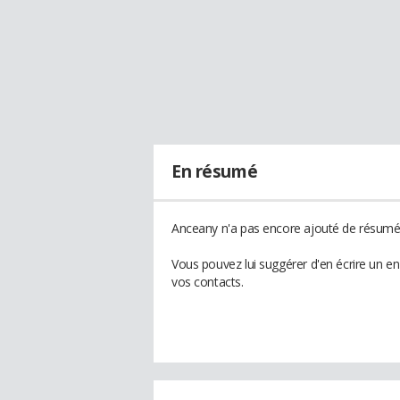
En résumé
Anceany n'a pas encore ajouté de résumé à
Vous pouvez lui suggérer d'en écrire un e
vos contacts.