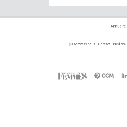
Annuaire
Qui sommes nous
Contact
Publicité