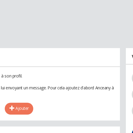
 son profil.
n lui envoyant un message. Pour cela ajoutez d'abord Anceany à
Ajouter