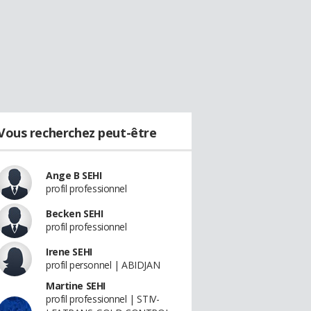
Vous recherchez peut-être
Ange B SEHI
profil professionnel
Becken SEHI
profil professionnel
Irene SEHI
profil personnel | ABIDJAN
Martine SEHI
profil professionnel | STIV-