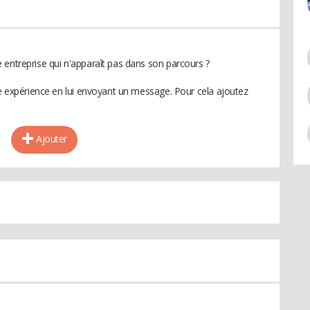
 entreprise qui n'apparaît pas dans son parcours ?
te expérience en lui envoyant un message. Pour cela ajoutez
Ajouter