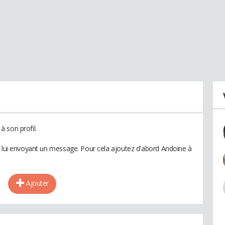
 son profil.
n lui envoyant un message. Pour cela ajoutez d'abord Andoine à
Ajouter