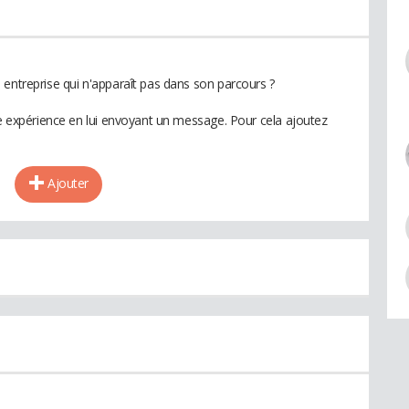
 entreprise qui n'apparaît pas dans son parcours ?
te expérience en lui envoyant un message. Pour cela ajoutez
Ajouter