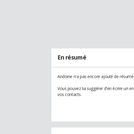
En résumé
Andoine n'a pas encore ajouté de résumé à
Vous pouvez lui suggérer d'en écrire un e
vos contacts.