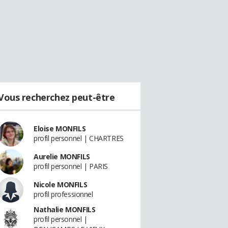
Vous recherchez peut-être
Eloise MONFILS
profil personnel | CHARTRES
Aurelie MONFILS
profil personnel | PARIS
Nicole MONFILS
profil professionnel
Nathalie MONFILS
profil personnel |