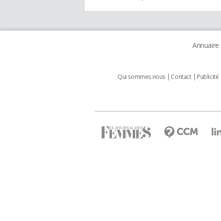
Annuaire
Qui sommes nous
Contact
Publicité