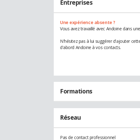
Entreprises
Une expérience absente ?
Vous avez travaillé avec Andoine dans une
N'hésitez pas à lui suggérer d'ajouter cet
d'abord Andoine à vos contacts.
Formations
Réseau
Pas de contact professionnel