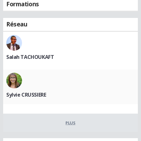
Formations
Réseau
Salah TACHOUKAFT
Sylvie CRUSSIERE
PLUS