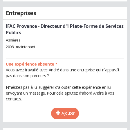
Entreprises
IFAC Provence
- Directeur d'1 Plate-Forme de Services
Publics
Asnières
2008 - maintenant
Une expérience absente ?
Vous avez travaillé avec André dans une entreprise qui n'apparaît
pas dans son parcours ?
N'hésitez pas à lui suggérer d'ajouter cette expérience en lui
envoyant un message. Pour cela ajoutez d'abord André à vos
contacts.
Ajouter