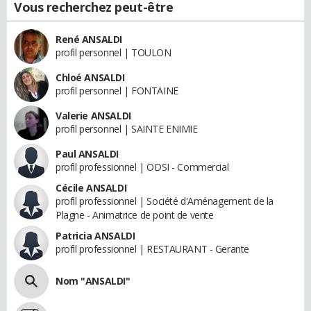
Vous recherchez peut-être
René ANSALDI
profil personnel | TOULON
Chloé ANSALDI
profil personnel | FONTAINE
Valerie ANSALDI
profil personnel | SAINTE ENIMIE
Paul ANSALDI
profil professionnel | ODSI - Commercial
Cécile ANSALDI
profil professionnel | Société d'Aménagement de la
Plagne - Animatrice de point de vente
Patricia ANSALDI
profil professionnel | RESTAURANT - Gerante
Nom "ANSALDI"