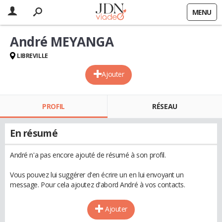
MENU
André MEYANGA
LIBREVILLE
Ajouter
PROFIL
RÉSEAU
En résumé
André n'a pas encore ajouté de résumé à son profil.
Vous pouvez lui suggérer d'en écrire un en lui envoyant un
message. Pour cela ajoutez d'abord André à vos contacts.
Ajouter