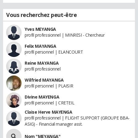
Vous recherchez peut-être
Yves MEYANGA
profil professionnel | MINRESI - Chercheur
Felix MAYANGA
profil personnel | ELANCOURT
Reine MAYANGA
profil professionnel
Wilfried MAYANGA
profil personnel | PLAISIR
Divine MAYENGA
profil personnel | CRETEIL
Claise Herve MAYENGA
profil professionnel | FLIGHT SUPPORT (GROUPE BBA-
ASIG) - Financial manager asst.
Nom "MEYANGA"