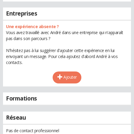
Entreprises
Une expérience absente ?
Vous avez travaillé avec André dans une entreprise qui n'apparaît
pas dans son parcours ?
N'hésitez pas à lui suggérer d'ajouter cette expérience en lui
envoyant un message. Pour cela ajoutez d'abord André à vos
contacts.
Ajouter
Formations
Réseau
Pas de contact professionnel