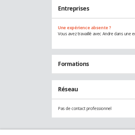
Entreprises
Une expérience absente ?
Vous avez travaillé avec Andre dans une e
Formations
Réseau
Pas de contact professionnel