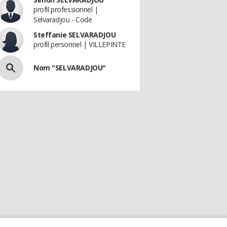
profil professionnel |
Selvaradjou - Code
Steffanie SELVARADJOU
profil personnel | VILLEPINTE
Nom "SELVARADJOU"