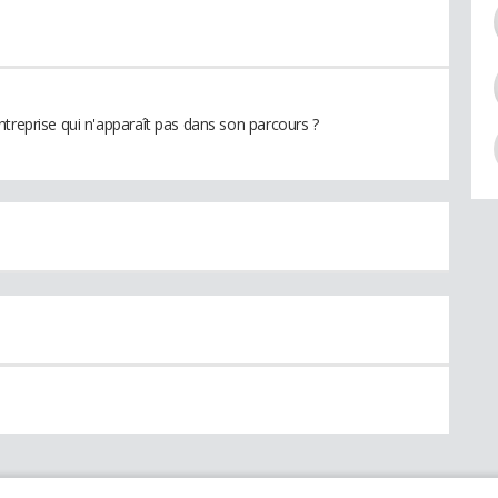
ntreprise qui n'apparaît pas dans son parcours ?