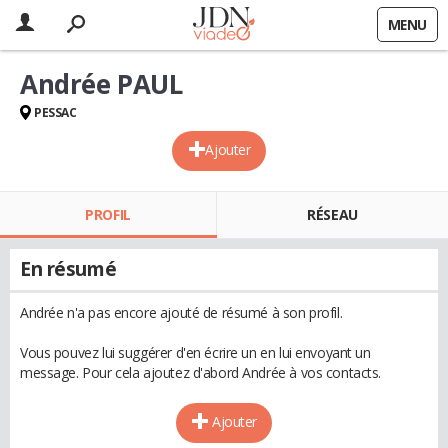
MENU
Andrée PAUL
PESSAC
Ajouter
PROFIL
RÉSEAU
En résumé
Andrée n'a pas encore ajouté de résumé à son profil.
Vous pouvez lui suggérer d'en écrire un en lui envoyant un
message. Pour cela ajoutez d'abord Andrée à vos contacts.
Ajouter