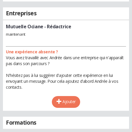
Entreprises
Mutuelle Ociane
- Rédactrice
maintenant
Une expérience absente ?
Vous avez travaillé avec Andrée dans une entreprise qui n'apparaît
pas dans son parcours ?
N'hésitez pas à lui suggérer d'ajouter cette expérience en lui
envoyant un message. Pour cela ajoutez d'abord Andrée à vos
contacts.
Ajouter
Formations