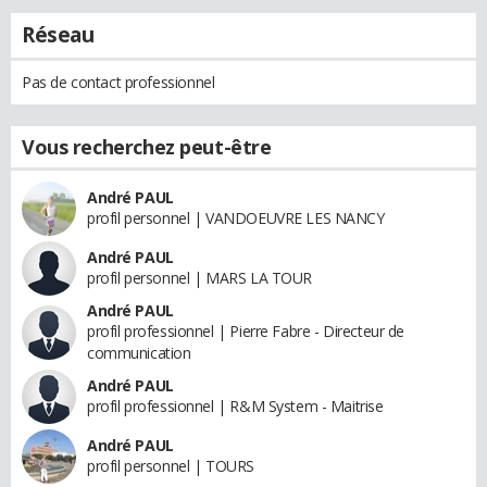
Réseau
Pas de contact professionnel
Vous recherchez peut-être
André PAUL
profil personnel | VANDOEUVRE LES NANCY
André PAUL
profil personnel | MARS LA TOUR
André PAUL
profil professionnel | Pierre Fabre - Directeur de
communication
André PAUL
profil professionnel | R&M System - Maitrise
André PAUL
profil personnel | TOURS