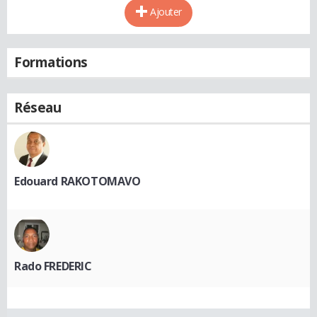
Ajouter
Formations
Réseau
Edouard RAKOTOMAVO
Rado FREDERIC