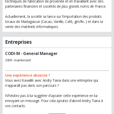
techniques de fabrication de provende et en travaillant avec des
partenaires financiers et sociétés de plus grands noms de France.
Actuellement, la société se lance sur l'importation des produits
locaux de Madagascar (Cacao, Vanille, Café, girofle...) et dans la
vente des matériels informatiques.
Entreprises
CODI-M
- General Manager
2009 - maintenant
Une expérience absente ?
Vous avez travaillé avec Andry Tiana dans une entreprise qui
n'apparaît pas dans son parcours ?
N'hésitez pas à lui suggérer d'ajouter cette expérience en lui
envoyant un message. Pour cela ajoutez d'abord Andry Tiana à
vos contacts.