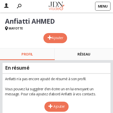
MENU
Anfiatti AHMED
MAYOTTE
Ajouter
PROFIL
RÉSEAU
En résumé
Anfiatti n'a pas encore ajouté de résumé à son profil.
Vous pouvez lui suggérer d'en écrire un en lui envoyant un
message. Pour cela ajoutez d'abord Anfiatti à vos contacts.
Ajouter