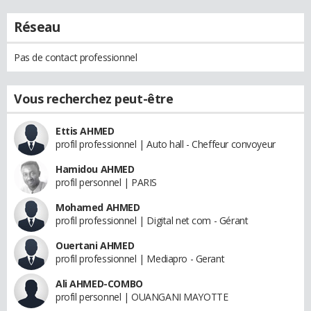
Réseau
Pas de contact professionnel
Vous recherchez peut-être
Ettis AHMED
profil professionnel | Auto hall - Cheffeur convoyeur
Hamidou AHMED
profil personnel | PARIS
Mohamed AHMED
profil professionnel | Digital net com - Gérant
Ouertani AHMED
profil professionnel | Mediapro - Gerant
Ali AHMED-COMBO
profil personnel | OUANGANI MAYOTTE