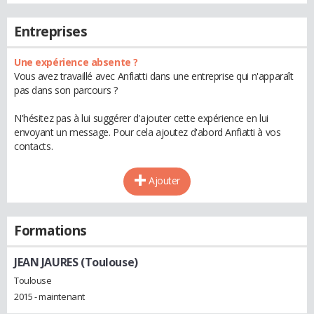
Entreprises
Une expérience absente ?
Vous avez travaillé avec Anfiatti dans une entreprise qui n'apparaît
pas dans son parcours ?
N'hésitez pas à lui suggérer d'ajouter cette expérience en lui
envoyant un message. Pour cela ajoutez d'abord Anfiatti à vos
contacts.
Ajouter
Formations
JEAN JAURES (Toulouse)
Toulouse
2015 - maintenant