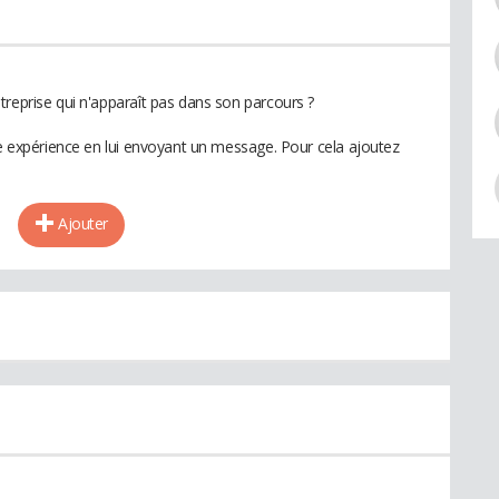
treprise qui n'apparaît pas dans son parcours ?
te expérience en lui envoyant un message. Pour cela ajoutez
Ajouter