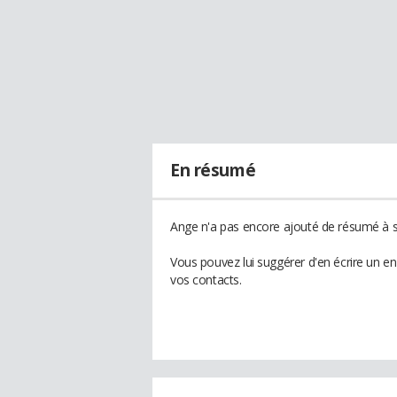
En résumé
Ange n'a pas encore ajouté de résumé à so
Vous pouvez lui suggérer d'en écrire un e
vos contacts.