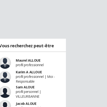
Vous recherchez peut-être
Maurel ALLOUE
profil professionnel
Karim A ALLOUE
profil professionnel | Moi -
Responsable
Sam ALOUE
profil personnel |
VILLEURBANNE
Jacob ALOUE