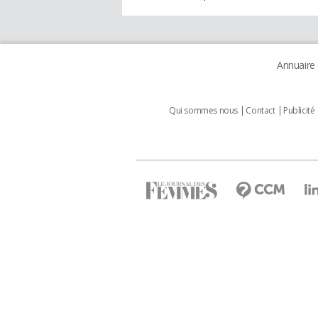
Annuaire
Qui sommes nous
Contact
Publicité