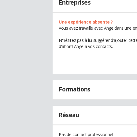
Entreprises
Une expérience absente ?
Vous avez travaillé avec Ange dans une en
N'hésitez pas à lui suggérer d'ajouter cet
d'abord Ange à vos contacts.
Formations
Réseau
Pas de contact professionnel