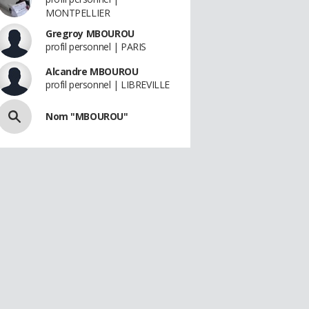
MONTPELLIER
Gregroy MBOUROU
profil personnel | PARIS
Alcandre MBOUROU
profil personnel | LIBREVILLE
Nom "MBOUROU"