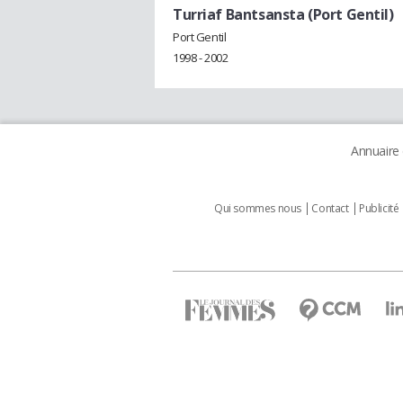
Turriaf Bantsansta (Port Gentil)
Port Gentil
1998 - 2002
Annuaire
Qui sommes nous
Contact
Publicité