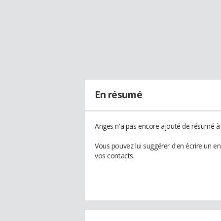
En résumé
Anges n'a pas encore ajouté de résumé à s
Vous pouvez lui suggérer d'en écrire un e
vos contacts.