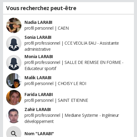
Vous recherchez peut-être
Nadia LARABI
profil personnel | CAEN
Sonia LARABI
profil professionnel | CCE VEOLIA EAU - Assistante
administrative
Monia LARABI
profil professionnel | SALLE DE REMISE EN FORME -
Educateur sportif
Malik LARABI
profil personnel | CHOISY LE ROI
Farida LARABI
profil personnel | SAINT ETIENNE
Zahir LARABI
profil professionnel | Mediane Systeme - Ingénieur
développement
Nom "LARABI"