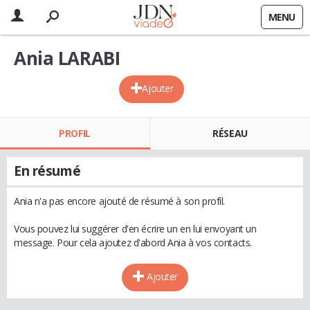
MENU
Ania LARABI
Ajouter
PROFIL
RÉSEAU
En résumé
Ania n'a pas encore ajouté de résumé à son profil.
Vous pouvez lui suggérer d'en écrire un en lui envoyant un
message. Pour cela ajoutez d'abord Ania à vos contacts.
Ajouter