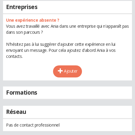
Entreprises
Une expérience absente ?
Vous avez travaillé avec Ania dans une entreprise qui n'apparaît pas
dans son parcours ?
N'hésitez pas à lui suggérer d'ajouter cette expérience en lui
envoyant un message. Pour cela ajoutez d'abord Ania à vos
contacts.
Ajouter
Formations
Réseau
Pas de contact professionnel