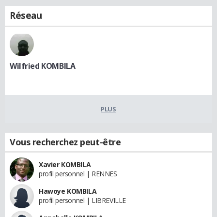
Réseau
Wilfried KOMBILA
PLUS
Vous recherchez peut-être
Xavier KOMBILA
profil personnel | RENNES
Hawoye KOMBILA
profil personnel | LIBREVILLE