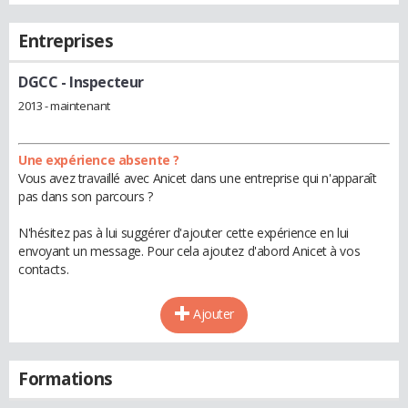
Entreprises
DGCC
- Inspecteur
2013 - maintenant
Une expérience absente ?
Vous avez travaillé avec Anicet dans une entreprise qui n'apparaît
pas dans son parcours ?
N'hésitez pas à lui suggérer d'ajouter cette expérience en lui
envoyant un message. Pour cela ajoutez d'abord Anicet à vos
contacts.
Ajouter
Formations