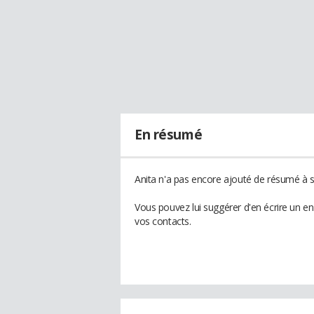
En résumé
Anita n'a pas encore ajouté de résumé à so
Vous pouvez lui suggérer d'en écrire un e
vos contacts.