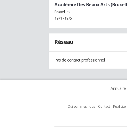
Académie Des Beaux Arts (Bruxell
Bruxelles
1971 - 1975
Réseau
Pas de contact professionnel
Annuaire
Qui sommes nous
Contact
Publicité