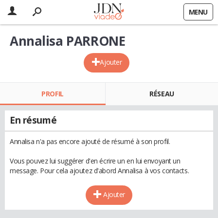
MENU
Annalisa PARRONE
Ajouter
PROFIL
RÉSEAU
En résumé
Annalisa n'a pas encore ajouté de résumé à son profil.
Vous pouvez lui suggérer d'en écrire un en lui envoyant un
message. Pour cela ajoutez d'abord Annalisa à vos contacts.
Ajouter