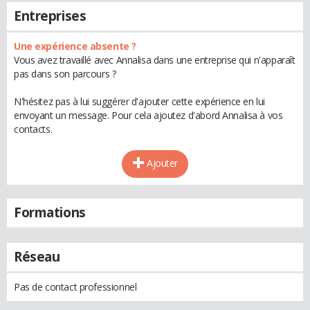
Entreprises
Une expérience absente ?
Vous avez travaillé avec Annalisa dans une entreprise qui n'apparaît
pas dans son parcours ?
N'hésitez pas à lui suggérer d'ajouter cette expérience en lui
envoyant un message. Pour cela ajoutez d'abord Annalisa à vos
contacts.
Ajouter
Formations
Réseau
Pas de contact professionnel