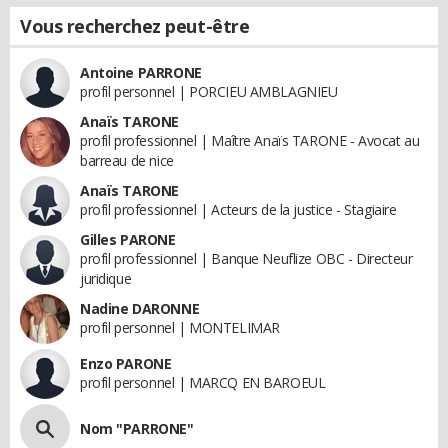
Vous recherchez peut-être
Antoine PARRONE
profil personnel | PORCIEU AMBLAGNIEU
Anaïs TARONE
profil professionnel | Maître Anaïs TARONE - Avocat au
barreau de nice
Anaïs TARONE
profil professionnel | Acteurs de la justice - Stagiaire
Gilles PARONE
profil professionnel | Banque Neuflize OBC - Directeur
juridique
Nadine DARONNE
profil personnel | MONTELIMAR
Enzo PARONE
profil personnel | MARCQ EN BAROEUL
Nom "PARRONE"