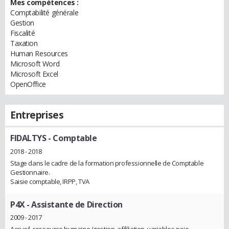
Mes compétences :
Comptabilité générale
Gestion
Fiscalité
Taxation
Human Resources
Microsoft Word
Microsoft Excel
OpenOffice
Entreprises
FIDALTYS
- Comptable
2018 - 2018
Stage dans le cadre de la formation professionnelle de Comptable
Gestionnaire.
Saisie comptable, IRPP, TVA
P4X
- Assistante de Direction
2009 - 2017