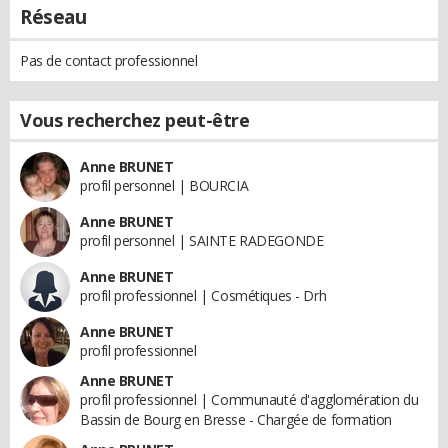
Réseau
Pas de contact professionnel
Vous recherchez peut-être
Anne BRUNET
profil personnel | BOURCIA
Anne BRUNET
profil personnel | SAINTE RADEGONDE
Anne BRUNET
profil professionnel | Cosmétiques - Drh
Anne BRUNET
profil professionnel
Anne BRUNET
profil professionnel | Communauté d'agglomération du
Bassin de Bourg en Bresse - Chargée de formation