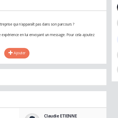
treprise qui n'apparaît pas dans son parcours ?
te expérience en lui envoyant un message. Pour cela ajoutez
Ajouter
Claudie ETIENNE