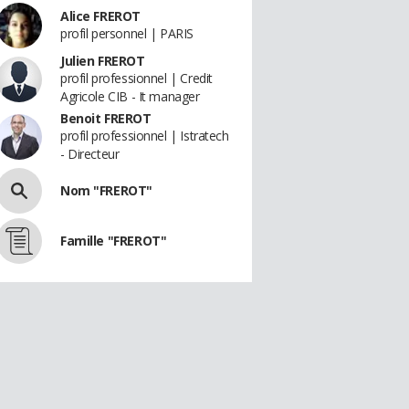
Alice FREROT
profil personnel | PARIS
Julien FREROT
profil professionnel | Credit
Agricole CIB - It manager
Benoit FREROT
profil professionnel | Istratech
- Directeur
Nom "FREROT"
Famille "FREROT"