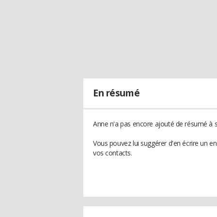
En résumé
Anne n'a pas encore ajouté de résumé à so
Vous pouvez lui suggérer d'en écrire un e
vos contacts.