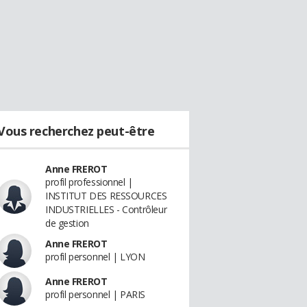
Vous recherchez peut-être
Anne FREROT
profil professionnel |
INSTITUT DES RESSOURCES
INDUSTRIELLES - Contrôleur
de gestion
Anne FREROT
profil personnel | LYON
Anne FREROT
profil personnel | PARIS