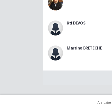
Kti DEVOS
Martine BRETECHE
Annuaire