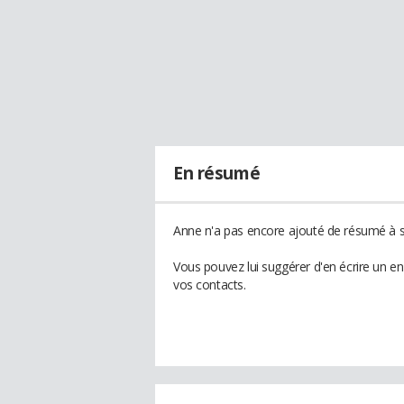
En résumé
Anne n'a pas encore ajouté de résumé à so
Vous pouvez lui suggérer d'en écrire un e
vos contacts.