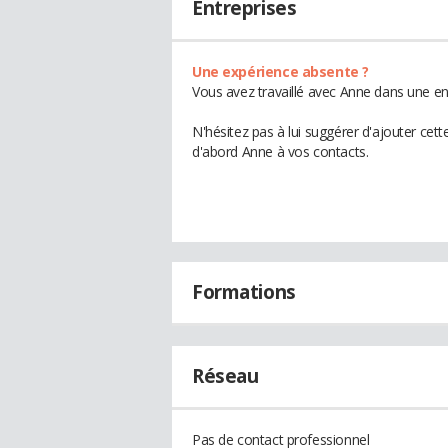
Entreprises
Une expérience absente ?
Vous avez travaillé avec Anne dans une en
N'hésitez pas à lui suggérer d'ajouter cet
d'abord Anne à vos contacts.
Formations
Réseau
Pas de contact professionnel