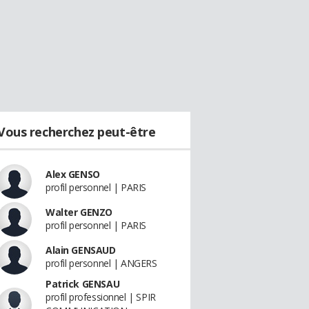
Vous recherchez peut-être
Alex GENSO
profil personnel | PARIS
Walter GENZO
profil personnel | PARIS
Alain GENSAUD
profil personnel | ANGERS
Patrick GENSAU
profil professionnel | SPIR