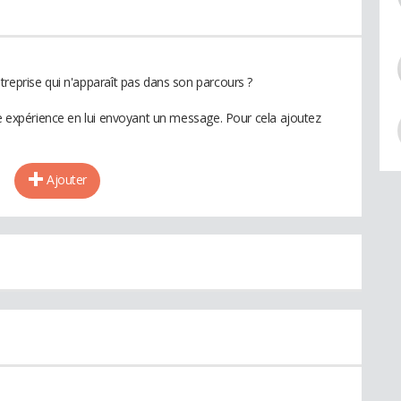
treprise qui n'apparaît pas dans son parcours ?
te expérience en lui envoyant un message. Pour cela ajoutez
Ajouter