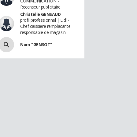
COMMUNICATION -
Recenseur publicitaire
Christelle GENSAUD
profil professionnel | Lidl -
Chef caissiere remplacante
responsable de magasin
Nom "GENSOT"