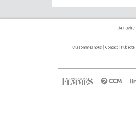
Annuaire
Qui sommes nous
Contact
Publicité