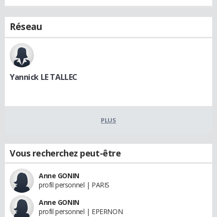
Réseau
Yannick LE TALLEC
PLUS
Vous recherchez peut-être
Anne GONIN
profil personnel | PARIS
Anne GONIN
profil personnel | EPERNON