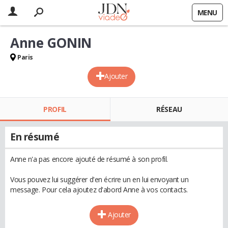
MENU
Anne GONIN
Paris
Ajouter
PROFIL
RÉSEAU
En résumé
Anne n'a pas encore ajouté de résumé à son profil.
Vous pouvez lui suggérer d'en écrire un en lui envoyant un
message. Pour cela ajoutez d'abord Anne à vos contacts.
Ajouter