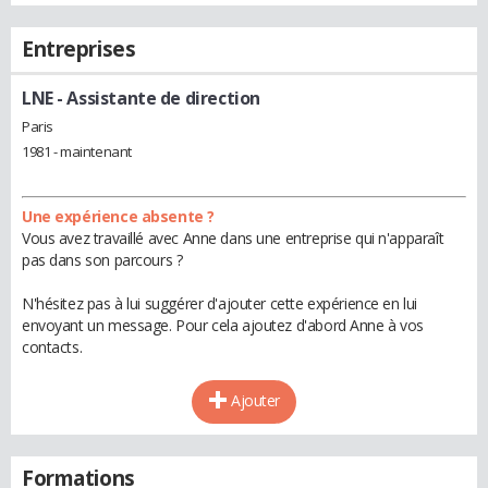
Entreprises
LNE
- Assistante de direction
Paris
1981 - maintenant
Une expérience absente ?
Vous avez travaillé avec Anne dans une entreprise qui n'apparaît
pas dans son parcours ?
N'hésitez pas à lui suggérer d'ajouter cette expérience en lui
envoyant un message. Pour cela ajoutez d'abord Anne à vos
contacts.
Ajouter
Formations