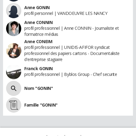
Anne GONIN
profil personnel | VANDOEUVRE LES NANCY
Anne CONNIN
profil professionnel | Anne CONNIN - Journaliste et
formatrice médias
Anne CONEIM
profil professionnel | UNIDIS-AFIFOR syndicat
professionnel des papiers cartons - Documentaliste
d'entreprise stagiaire
Franck GONIN
profil professionnel | Byblos Group - Chef securite
Nom "GONIN"
Famille "GONIN"